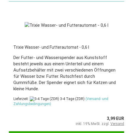
Trixie Wasser- und Futterautomat - 0,6 l
Der Futter- und Wasserspender aus Kunststoff
besteht jeweils aus einem Unterteil und einem
Aufsatzbehälter mit zwei verschiedenen Öffnungen
für Wasser bzw. Futter. Rutschfest durch
Gummifüße. Der Spender eignet sich für Katzen und
kleine Hunde.
Lieferzeit:
3-4 Tage (ZDR)
(Versand- und
Zahlungsbedingungen)
3,99 EUR
inkl. 19% MwSt. zzgl.
Versand