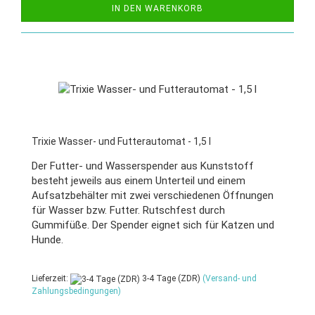
IN DEN WARENKORB
Trixie Wasser- und Futterautomat - 1,5 l
Der Futter- und Wasserspender aus Kunststoff
besteht jeweils aus einem Unterteil und einem
Aufsatzbehälter mit zwei verschiedenen Öffnungen
für Wasser bzw. Futter. Rutschfest durch
Gummifüße. Der Spender eignet sich für Katzen und
Hunde.
Lieferzeit:
3-4 Tage (ZDR)
(Versand- und
Zahlungsbedingungen)