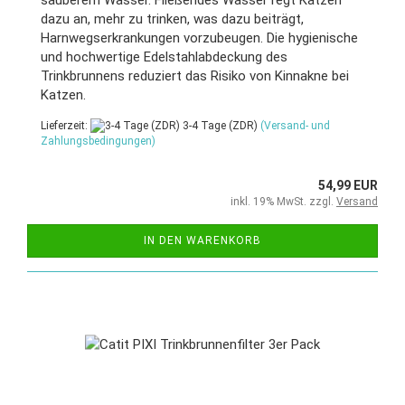
dazu an, mehr zu trinken, was dazu beiträgt,
Harnwegserkrankungen vorzubeugen. Die hygienische
und hochwertige Edelstahlabdeckung des
Trinkbrunnens reduziert das Risiko von Kinnakne bei
Katzen.
Lieferzeit:
3-4 Tage (ZDR)
(Versand- und
Zahlungsbedingungen)
54,99 EUR
inkl. 19% MwSt. zzgl.
Versand
IN DEN WARENKORB