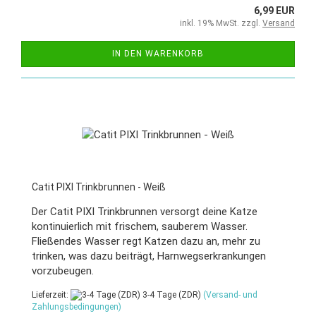
6,99 EUR
inkl. 19% MwSt. zzgl.
Versand
IN DEN WARENKORB
Catit PIXI Trinkbrunnen - Weiß
Der Catit PIXI Trinkbrunnen versorgt deine Katze
kontinuierlich mit frischem, sauberem Wasser.
Fließendes Wasser regt Katzen dazu an, mehr zu
trinken, was dazu beiträgt, Harnwegserkrankungen
vorzubeugen.
Lieferzeit:
3-4 Tage (ZDR)
(Versand- und
Zahlungsbedingungen)