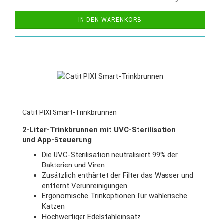
IN DEN WARENKORB
Catit PIXI Smart-Trinkbrunnen
2-Liter-Trinkbrunnen mit UVC-Sterilisation
und App-Steuerung
Die UVC-Sterilisation neutralisiert 99% der
Bakterien und Viren
Zusätzlich enthärtet der Filter das Wasser und
entfernt Verunreinigungen
Ergonomische Trinkoptionen für wählerische
Katzen
Hochwertiger Edelstahleinsatz