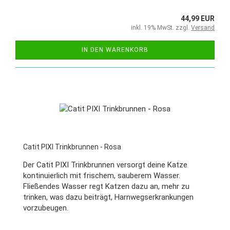
44,99 EUR
inkl. 19% MwSt. zzgl.
Versand
IN DEN WARENKORB
Catit PIXI Trinkbrunnen - Rosa
Der Catit PIXI Trinkbrunnen versorgt deine Katze
kontinuierlich mit frischem, sauberem Wasser.
Fließendes Wasser regt Katzen dazu an, mehr zu
trinken, was dazu beiträgt, Harnwegserkrankungen
vorzubeugen.