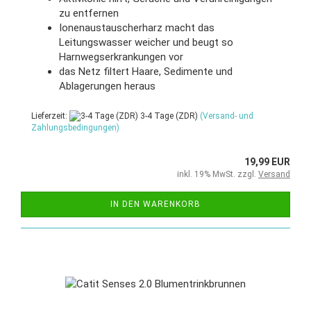
zu entfernen
Ionenaustauscherharz macht das
Leitungswasser weicher und beugt so
Harnwegserkrankungen vor
das Netz filtert Haare, Sedimente und
Ablagerungen heraus
Lieferzeit:
3-4 Tage (ZDR)
(Versand- und
Zahlungsbedingungen)
19,99 EUR
inkl. 19% MwSt. zzgl.
Versand
IN DEN WARENKORB