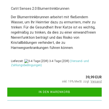
Catit Senses 2.0 Blumentrinkbrunnen
Der Blumentrinkbrunnen arbeitet mit fließendem
Wasser, um Ihr Heimtier dazu zu ermuntern, mehr zu
trinken. Für die Gesundheit Ihrer Katze ist es wichtig,
regelmäßig zu trinken, da dies zu einer einwandfreien
Nierenfunktion beiträgt und das Risiko von
Kristallbildungen verhindert, die zu
Harnwegserkrankungen führen können.
Lieferzeit:
3-4 Tage (ZDR)
(Versand- und
Zahlungsbedingungen)
39,99 EUR
inkl. 19% MwSt. zzgl.
Versand
IN DEN WARENKORB