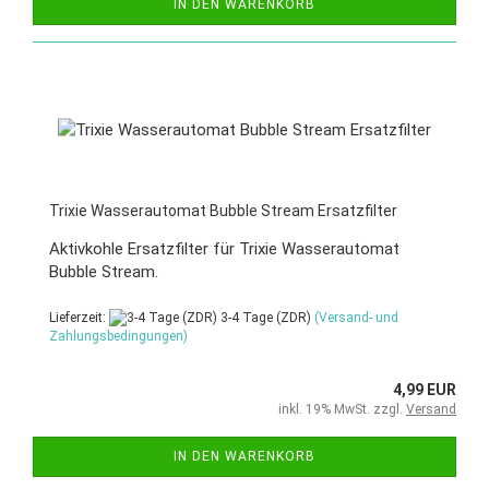
IN DEN WARENKORB
Trixie Wasserautomat Bubble Stream Ersatzfilter
Aktivkohle Ersatzfilter für Trixie Wasserautomat
Bubble Stream.
Lieferzeit:
3-4 Tage (ZDR)
(Versand- und
Zahlungsbedingungen)
4,99 EUR
inkl. 19% MwSt. zzgl.
Versand
IN DEN WARENKORB