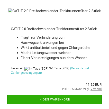
CATIT 2.0 Dreifachwirkender Trinkbrunnenfilter 2 Stück
Trägt zur Verhinderung von
Harnwegserkrankungen bei
Wirkt antibakteriell und gegen Chlorgerüche
Macht Leitungswasser weicher
Filtert Verunreinigungen aus dem Wasser
Lieferzeit:
3-4 Tage (ZDR)
(Versand- und
Zahlungsbedingungen)
11,29 EUR
inkl. 19% MwSt. zzgl.
Versand
IN DEN WARENKORB