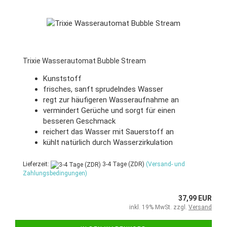
Trixie Wasserautomat Bubble Stream
Kunststoff
frisches, sanft sprudelndes Wasser
regt zur häufigeren Wasseraufnahme an
vermindert Gerüche und sorgt für einen
besseren Geschmack
reichert das Wasser mit Sauerstoff an
kühlt natürlich durch Wasserzirkulation
Lieferzeit:
3-4 Tage (ZDR)
(Versand- und
Zahlungsbedingungen)
37,99 EUR
inkl. 19% MwSt. zzgl.
Versand