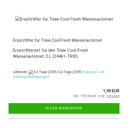
Ersatzfilter für Trixie Cool Fresh Wasserautomat
Ersatzfilterset für den Trixie Cool Fresh
Wasserautomat, 2 L (24461-TRXI).
Lieferzeit:
3-4 Tage (ZDR)
(Versand- und
Zahlungsbedingungen)
1,99 EUR
inkl. 19% MwSt. zzgl.
Versand
IN DEN WARENKORB