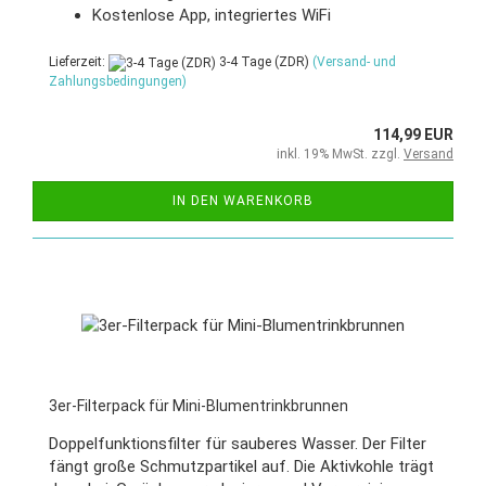
Kostenlose App, integriertes WiFi
Lieferzeit:
3-4 Tage (ZDR)
(Versand- und
Zahlungsbedingungen)
114,99 EUR
inkl. 19% MwSt. zzgl.
Versand
IN DEN WARENKORB
3er-Filterpack für Mini-Blumentrinkbrunnen
Doppelfunktionsfilter für sauberes Wasser. Der Filter
fängt große Schmutzpartikel auf. Die Aktivkohle trägt