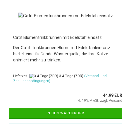
Catit Blumentrinkbrunnen mit Edelstahleinsatz
Der Catit Trinkbrunnen Blume mit Edelstahleinsatz
bietet eine fließende Wasserquelle, die Ihre Katze
animiert mehr zu trinken.
Lieferzeit:
3-4 Tage (ZDR)
(Versand- und
Zahlungsbedingungen)
44,99 EUR
inkl. 19% MwSt. zzgl.
Versand
IN DEN WARENKORB