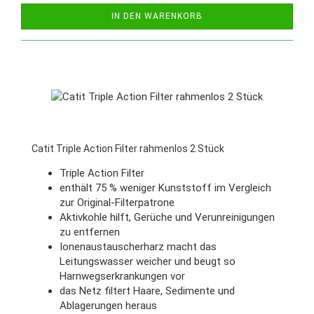
IN DEN WARENKORB
Catit Triple Action Filter rahmenlos 2 Stück
Triple Action Filter
enthält 75 % weniger Kunststoff im Vergleich
zur Original-Filterpatrone
Aktivkohle hilft, Gerüche und Verunreinigungen
zu entfernen
Ionenaustauscherharz macht das
Leitungswasser weicher und beugt so
Harnwegserkrankungen vor
das Netz filtert Haare, Sedimente und
Ablagerungen heraus