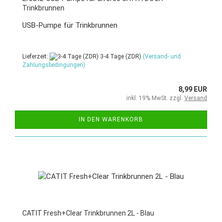
Trinkbrunnen
USB-Pumpe für Trinkbrunnen
Lieferzeit:
3-4 Tage (ZDR)
(Versand- und
Zahlungsbedingungen)
8,99 EUR
inkl. 19% MwSt. zzgl.
Versand
IN DEN WARENKORB
CATIT Fresh+Clear Trinkbrunnen 2L - Blau