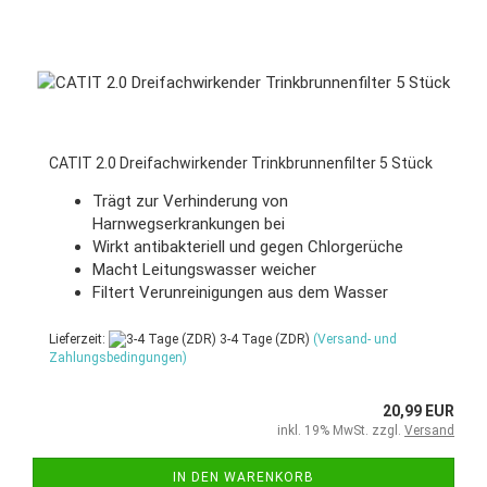
CATIT 2.0 Dreifachwirkender Trinkbrunnenfilter 5 Stück
Trägt zur Verhinderung von
Harnwegserkrankungen bei
Wirkt antibakteriell und gegen Chlorgerüche
Macht Leitungswasser weicher
Filtert Verunreinigungen aus dem Wasser
Lieferzeit:
3-4 Tage (ZDR)
(Versand- und
Zahlungsbedingungen)
20,99 EUR
inkl. 19% MwSt. zzgl.
Versand
IN DEN WARENKORB