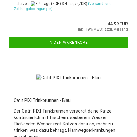
Lieferzeit:
3-4 Tage (ZDR)
(Versand- und
Zahlungsbedingungen)
44,99 EUR
inkl. 19% MwSt. zzgl.
Versand
IN DEN WARENKORB
Catit PIXI Trinkbrunnen - Blau
Der Catit PIXI Trinkbrunnen versorgt deine Katze
kontinuierlich mit frischem, sauberem Wasser.
Fließendes Wasser regt Katzen dazu an, mehr zu
trinken, was dazu beiträgt, Harnwegserkrankungen
vorzubeugen.