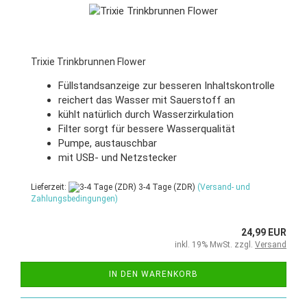
Trixie Trinkbrunnen Flower
Füllstandsanzeige zur besseren Inhaltskontrolle
reichert das Wasser mit Sauerstoff an
kühlt natürlich durch Wasserzirkulation
Filter sorgt für bessere Wasserqualität
Pumpe, austauschbar
mit USB- und Netzstecker
Lieferzeit:
3-4 Tage (ZDR)
(Versand- und
Zahlungsbedingungen)
24,99 EUR
inkl. 19% MwSt. zzgl.
Versand
IN DEN WARENKORB