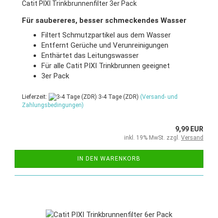
Catit PIXI Trinkbrunnenfilter 3er Pack
Für saubereres, besser schmeckendes Wasser
Filtert Schmutzpartikel aus dem Wasser
Entfernt Gerüche und Verunreinigungen
Enthärtet das Leitungswasser
Für alle Catit PIXI Trinkbrunnen geeignet
3er Pack
Lieferzeit:
3-4 Tage (ZDR)
(Versand- und
Zahlungsbedingungen)
9,99 EUR
inkl. 19% MwSt. zzgl.
Versand
IN DEN WARENKORB