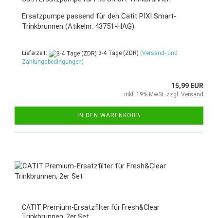
Ersatzpumpe passend für den Catit PIXI Smart-
Trinkbrunnen (Atikelnr. 43751-HAG).
Lieferzeit:
3-4 Tage (ZDR)
(Versand- und
Zahlungsbedingungen)
15,99 EUR
inkl. 19% MwSt. zzgl.
Versand
IN DEN WARENKORB
CATIT Premium-Ersatzfilter für Fresh&Clear
Trinkbrunnen, 2er Set