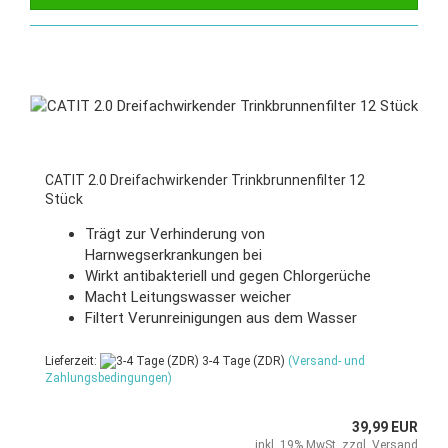
CATIT 2.0 Dreifachwirkender Trinkbrunnenfilter 12
Stück
Trägt zur Verhinderung von
Harnwegserkrankungen bei
Wirkt antibakteriell und gegen Chlorgerüche
Macht Leitungswasser weicher
Filtert Verunreinigungen aus dem Wasser
Lieferzeit:
3-4 Tage (ZDR)
(Versand- und
Zahlungsbedingungen)
39,99 EUR
inkl. 19% MwSt. zzgl.
Versand