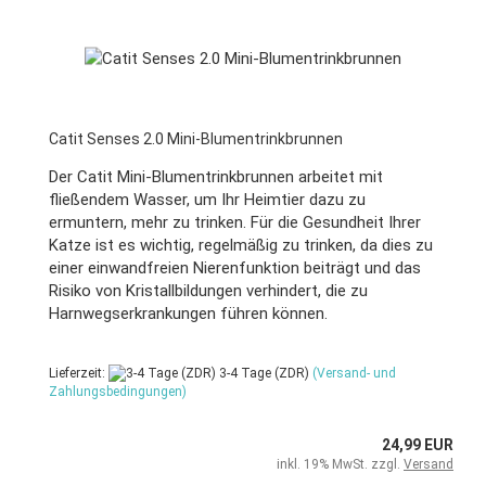
Catit Senses 2.0 Mini-Blumentrinkbrunnen
Der Catit Mini-Blumentrinkbrunnen arbeitet mit
fließendem Wasser, um Ihr Heimtier dazu zu
ermuntern, mehr zu trinken. Für die Gesundheit Ihrer
Katze ist es wichtig, regelmäßig zu trinken, da dies zu
einer einwandfreien Nierenfunktion beiträgt und das
Risiko von Kristallbildungen verhindert, die zu
Harnwegserkrankungen führen können.
Lieferzeit:
3-4 Tage (ZDR)
(Versand- und
Zahlungsbedingungen)
24,99 EUR
inkl. 19% MwSt. zzgl.
Versand