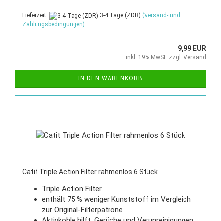
Lieferzeit:
3-4 Tage (ZDR)
(Versand- und
Zahlungsbedingungen)
9,99 EUR
inkl. 19% MwSt. zzgl.
Versand
IN DEN WARENKORB
Catit Triple Action Filter rahmenlos 6 Stück
Triple Action Filter
enthält 75 % weniger Kunststoff im Vergleich
zur Original-Filterpatrone
Aktivkohle hilft, Gerüche und Verunreinigungen