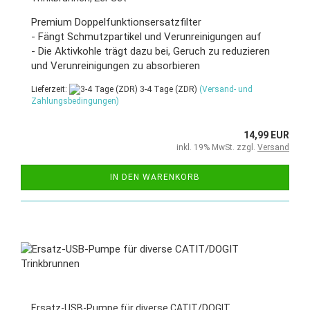
Premium Doppelfunktionsersatzfilter
- Fängt Schmutzpartikel und Verunreinigungen auf
- Die Aktivkohle trägt dazu bei, Geruch zu reduzieren
und Verunreinigungen zu absorbieren
Lieferzeit:
3-4 Tage (ZDR)
(Versand- und
Zahlungsbedingungen)
14,99 EUR
inkl. 19% MwSt. zzgl.
Versand
IN DEN WARENKORB
Ersatz-USB-Pumpe für diverse CATIT/DOGIT