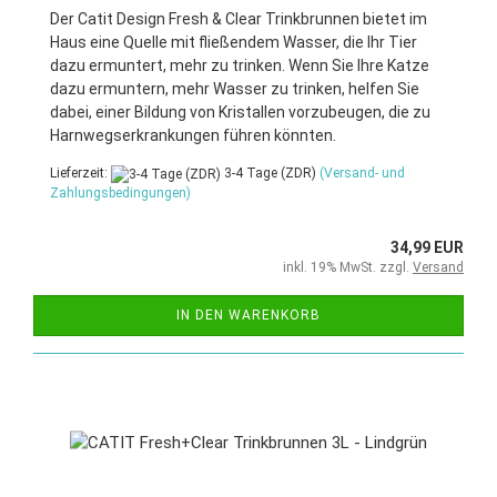
Der Catit Design Fresh & Clear Trinkbrunnen bietet im
Haus eine Quelle mit fließendem Wasser, die Ihr Tier
dazu ermuntert, mehr zu trinken. Wenn Sie Ihre Katze
dazu ermuntern, mehr Wasser zu trinken, helfen Sie
dabei, einer Bildung von Kristallen vorzubeugen, die zu
Harnwegserkrankungen führen könnten.
Lieferzeit:
3-4 Tage (ZDR)
(Versand- und
Zahlungsbedingungen)
34,99 EUR
inkl. 19% MwSt. zzgl.
Versand
IN DEN WARENKORB