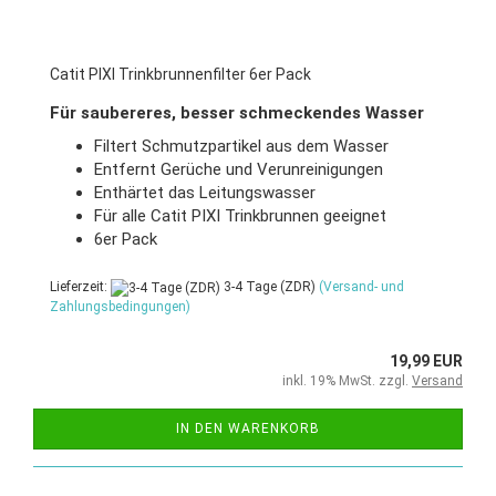
Catit PIXI Trinkbrunnenfilter 6er Pack
Für saubereres, besser schmeckendes Wasser
Filtert Schmutzpartikel aus dem Wasser
Entfernt Gerüche und Verunreinigungen
Enthärtet das Leitungswasser
Für alle Catit PIXI Trinkbrunnen geeignet
6er Pack
Lieferzeit:
3-4 Tage (ZDR)
(Versand- und
Zahlungsbedingungen)
19,99 EUR
inkl. 19% MwSt. zzgl.
Versand
IN DEN WARENKORB