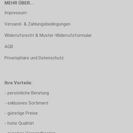
MEHR ÜBER...
Impressum
Versand- & Zahlungsbedingungen
Widerrufsrecht & Muster-Widerrufsformular
AGB
Privatsphäre und Datenschutz
Ihre Vorteile:
- persönliche Beratung
- exklusives Sortiment
- günstige Preise
- hohe Qualität