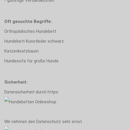
- günstige Versandkosten
Oft gesuchte Begriffe:
Orthopädisches Hundebett
Hundebett Kunstleder schwarz
Katzenkratzbaum
Hundesofa für große Hunde
Sicherheit:
Datensicherheit durch https:
Wir nehmen den Datenschutz sehr ernst.