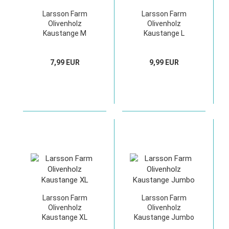
Larsson Farm
Larsson Farm
Olivenholz
Olivenholz
Kaustange M
Kaustange L
7,99 EUR
9,99 EUR
Larsson Farm
Larsson Farm
Olivenholz
Olivenholz
Kaustange XL
Kaustange Jumbo