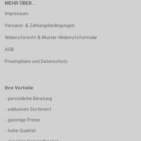
MEHR ÜBER...
Impressum
Versand- & Zahlungsbedingungen
Widerrufsrecht & Muster-Widerrufsformular
AGB
Privatsphäre und Datenschutz
Ihre Vorteile:
- persönliche Beratung
- exklusives Sortiment
- günstige Preise
- hohe Qualität