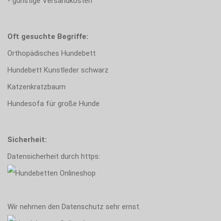
- günstige Versandkosten
Oft gesuchte Begriffe:
Orthopädisches Hundebett
Hundebett Kunstleder schwarz
Katzenkratzbaum
Hundesofa für große Hunde
Sicherheit:
Datensicherheit durch https:
Wir nehmen den Datenschutz sehr ernst.