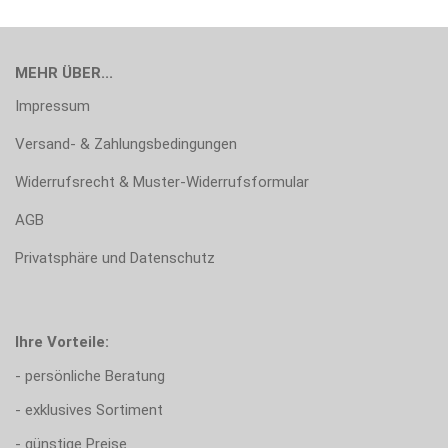
MEHR ÜBER...
Impressum
Versand- & Zahlungsbedingungen
Widerrufsrecht & Muster-Widerrufsformular
AGB
Privatsphäre und Datenschutz
Ihre Vorteile:
- persönliche Beratung
- exklusives Sortiment
- günstige Preise