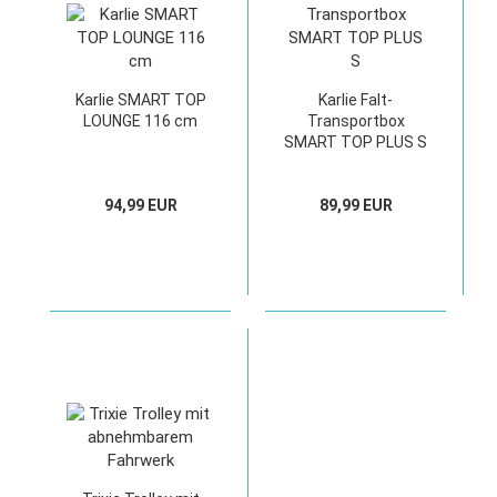
Karlie SMART TOP
Karlie Falt-
LOUNGE 116 cm
Transportbox
SMART TOP PLUS S
94,99 EUR
89,99 EUR