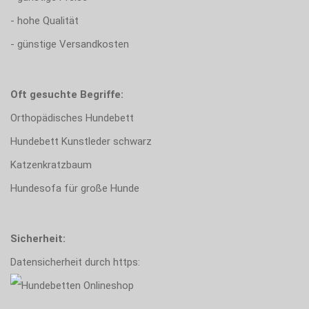
- hohe Qualität
- günstige Versandkosten
Oft gesuchte Begriffe:
Orthopädisches Hundebett
Hundebett Kunstleder schwarz
Katzenkratzbaum
Hundesofa für große Hunde
Sicherheit:
Datensicherheit durch https: