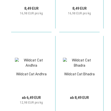
8,49 EUR
8,49 EUR
16,98 EUR pro kg
16,98 EUR pro kg
Wildcat Cat Andhra
Wildcat Cat Bhadra
ab 6,49 EUR
ab 8,49 EUR
12,98 EUR pro kg