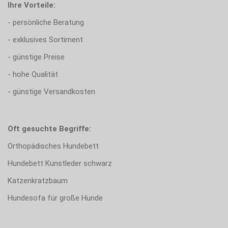
Ihre Vorteile:
- persönliche Beratung
- exklusives Sortiment
- günstige Preise
- hohe Qualität
- günstige Versandkosten
Oft gesuchte Begriffe:
Orthopädisches Hundebett
Hundebett Kunstleder schwarz
Katzenkratzbaum
Hundesofa für große Hunde