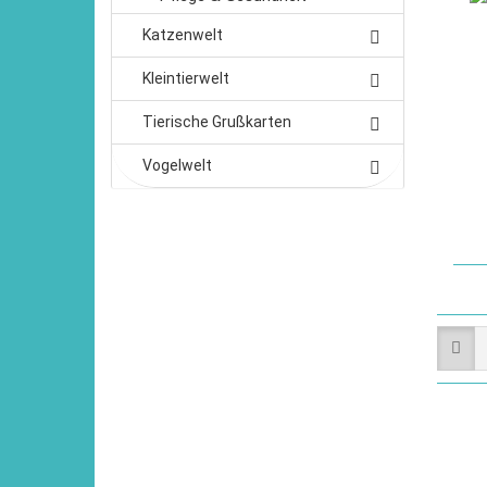
Katzenwelt
Kleintierwelt
Tierische Grußkarten
Vogelwelt