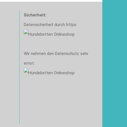
Sicherheit:
Datensicherheit durch https:
Wir nehmen den Datenschutz sehr
ernst.